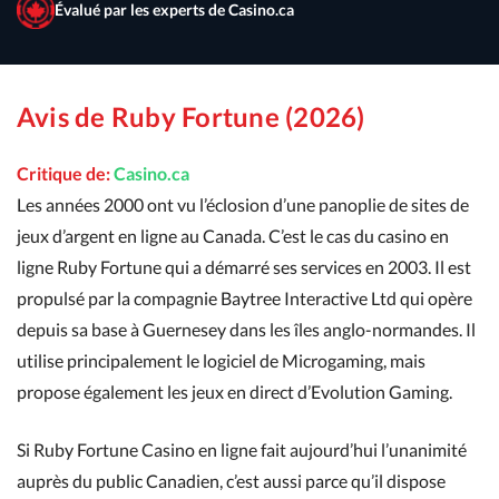
Évalué par les experts de Casino.ca
Avis de Ruby Fortune
(2026)
Critique de:
Casino.ca
Les années 2000 ont vu l’éclosion d’une panoplie de sites de
jeux d’argent en ligne au Canada. C’est le cas du casino en
ligne Ruby Fortune qui a démarré ses services en 2003. Il est
propulsé par la compagnie Baytree Interactive Ltd qui opère
depuis sa base à Guernesey dans les îles anglo-normandes. Il
utilise principalement le logiciel de Microgaming, mais
propose également les jeux en direct d’Evolution Gaming.
Si Ruby Fortune Casino en ligne fait aujourd’hui l’unanimité
auprès du public Canadien, c’est aussi parce qu’il dispose