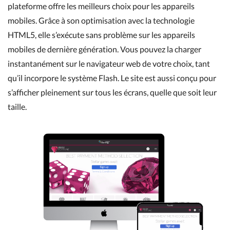
plateforme offre les meilleurs choix pour les appareils
mobiles. Grâce à son optimisation avec la technologie
HTML5, elle s’exécute sans problème sur les appareils
mobiles de dernière génération. Vous pouvez la charger
instantanément sur le navigateur web de votre choix, tant
qu’il incorpore le système Flash. Le site est aussi conçu pour
s’afficher pleinement sur tous les écrans, quelle que soit leur
taille.