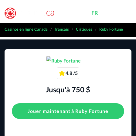
EN
FR
MENU
|
Critiques de Casino
Casinos en ligne Canada
français
Critiques
Ruby Fortune
Bonus
Casinos argent réel
Jeux gratuits
4.8
/5
Casinos au Québec
Jusqu'à 750 $
Poker
Jouer maintenant à Ruby Fortune