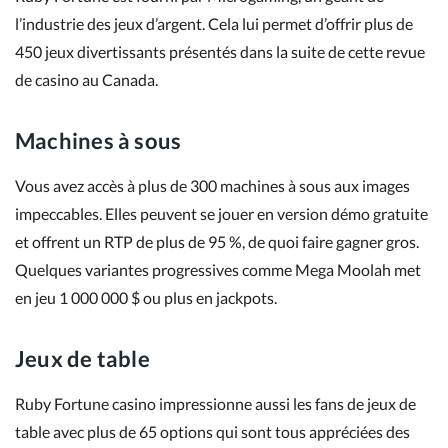
l’industrie des jeux d’argent. Cela lui permet d’offrir plus de
450 jeux divertissants présentés dans la suite de cette revue
de casino au Canada.
Machines à sous
Vous avez accès à plus de 300 machines à sous aux images
impeccables. Elles peuvent se jouer en version démo gratuite
et offrent un RTP de plus de 95 %, de quoi faire gagner gros.
Quelques variantes progressives comme Mega Moolah met
en jeu 1 000 000 $ ou plus en jackpots.
Jeux de table
Ruby Fortune casino impressionne aussi les fans de jeux de
table avec plus de 65 options qui sont tous appréciées des