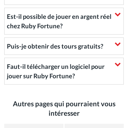
Est-il possible de jouer en argent réel
chez Ruby Fortune?
Puis-je obtenir des tours gratuits?
Faut-il télécharger un logiciel pour
jouer sur Ruby Fortune?
Autres pages qui pourraient vous
intéresser